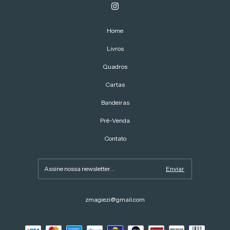
Home
Livros
Quadros
Cartas
Bandeiras
Pré-Venda
Contato
zmagiezi@gmail.com