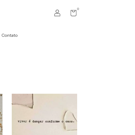
0
Contato