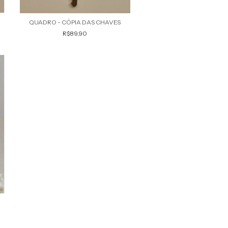
QUADRO - CÓPIA DAS CHAVES
R$89,90