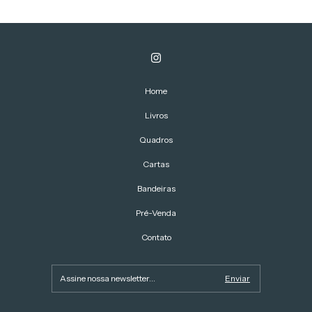
Home
Livros
Quadros
Cartas
Bandeiras
Pré-Venda
Contato